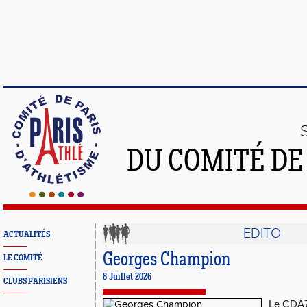
DU COMITÉ DE
EDITO
ACTUALITÉS
Georges Champion
LE COMITÉ
8 Juillet 2026
CLUBS PARISIENS
Le CDA75