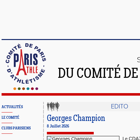
DU COMITÉ DE
EDITO
ACTUALITÉS
Georges Champion
LE COMITÉ
8 Juillet 2026
CLUBS PARISIENS
Le CDA75