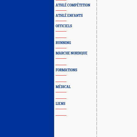
ATHLÉ COMPÉTITION
ATHLÉ ENFANTS
OFFICIELS
RUNNING
MARCHE NORDIQUE
FORMATIONS
MÉDICAL
LIENS