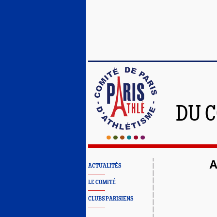
DU C
A
ACTUALITÉS
LE COMITÉ
CLUBS PARISIENS