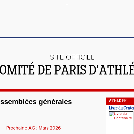
SITE OFFICIEL
OMITÉ DE PARIS D'ATHL
ssemblées générales
ATHLE.FR
Livre du Cente
Prochaine AG : Mars 2026