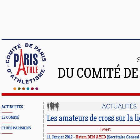
DU COMITÉ DE
ACTUALITÉS
ACTUALITÉS
Les amateurs de cross sur la l
LE COMITÉ
CLUBS PARISIENS
Tweet
11 Janvier 2012 -
Hatem BEN AYED
(Secrétaire Général