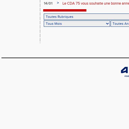
>
14/01
Le CDA 75 vous souhaite une bonne anné