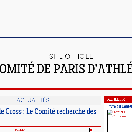
SITE OFFICIEL
OMITÉ DE PARIS D'ATHL
ACTUALITÉS
ATHLE.FR
Livre du Cente
e Cross : Le Comité recherche des
Tweet