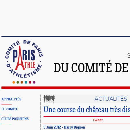
DU COMITÉ DE
ACTUALITÉS
ACTUALITÉS
Une course du château très di
LE COMITÉ
CLUBS PARISIENS
Tweet
5 Juin 2012 - Harry Bignon