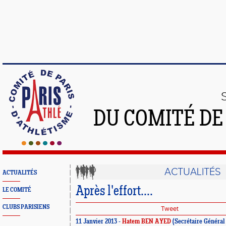
DU COMITÉ DE
ACTUALITÉS
ACTUALITÉS
Après l'effort....
LE COMITÉ
CLUBS PARISIENS
Tweet
11 Janvier 2013 -
Hatem BEN AYED
(Secrétaire Général