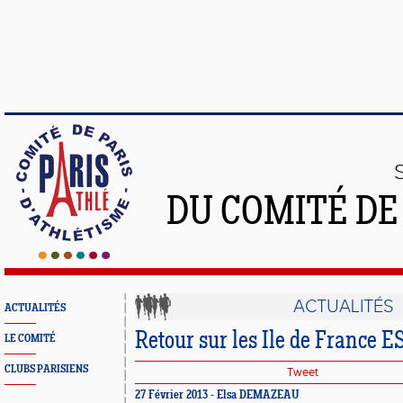
DU COMITÉ DE
ACTUALITÉS
ACTUALITÉS
Retour sur les Ile de France E
LE COMITÉ
CLUBS PARISIENS
Tweet
27 Février 2013 - Elsa DEMAZEAU