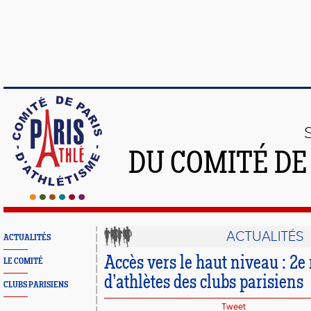
DU COMITÉ DE
ACTUALITÉS
ACTUALITÉS
Accès vers le haut niveau : 2
LE COMITÉ
d’athlètes des clubs parisiens
CLUBS PARISIENS
Tweet