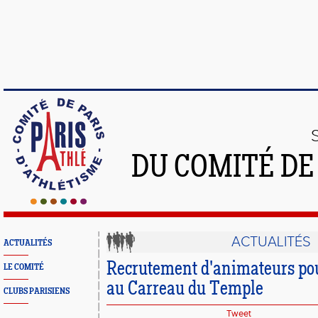
DU COMITÉ DE
ACTUALITÉS
ACTUALITÉS
Recrutement d'animateurs po
LE COMITÉ
au Carreau du Temple
CLUBS PARISIENS
Tweet