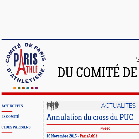
DU COMITÉ DE
ACTUALITÉS
ACTUALITÉS
Annulation du cross du PUC
LE COMITÉ
CLUBS PARISIENS
Tweet
16 Novembre 2015 -
ParisAthlé