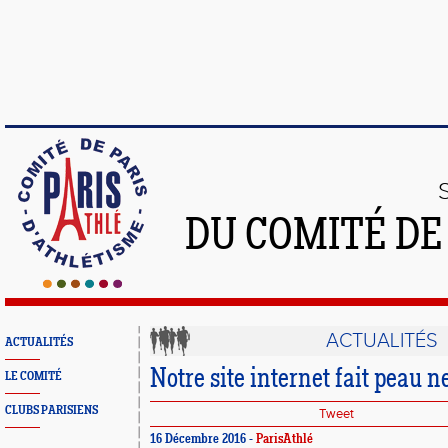
DU COMITÉ DE
ACTUALITÉS
ACTUALITÉS
Notre site internet fait peau n
LE COMITÉ
CLUBS PARISIENS
Tweet
16 Décembre 2016 -
ParisAthlé