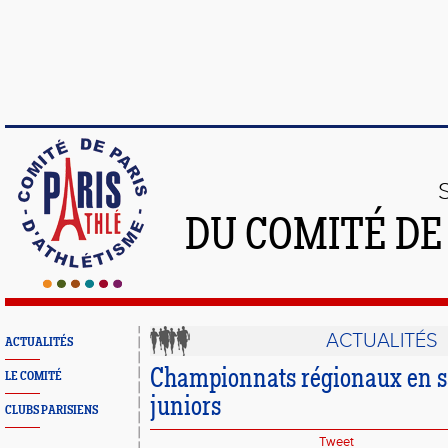
DU COMITÉ DE
ACTUALITÉS
ACTUALITÉS
Championnats régionaux en sa
LE COMITÉ
juniors
CLUBS PARISIENS
Tweet