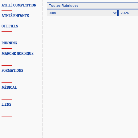
ATHLÉ COMPÉTITION
ATHLÉ ENFANTS
OFFICIELS
RUNNING
MARCHE NORDIQUE
FORMATIONS
MÉDICAL
LIENS