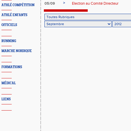
>
05/09
Election au Comité Directeur
ATHLÉ COMPÉTITION
ATHLÉ ENFANTS
OFFICIELS
RUNNING
MARCHE NORDIQUE
FORMATIONS
MÉDICAL
LIENS