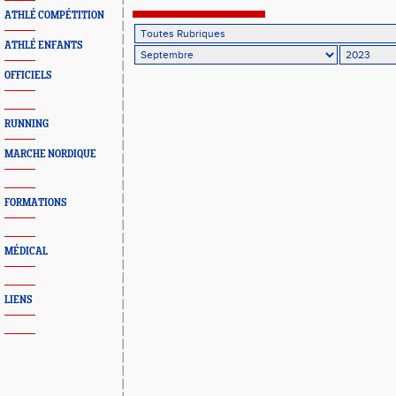
ATHLÉ COMPÉTITION
ATHLÉ ENFANTS
OFFICIELS
RUNNING
MARCHE NORDIQUE
FORMATIONS
MÉDICAL
LIENS